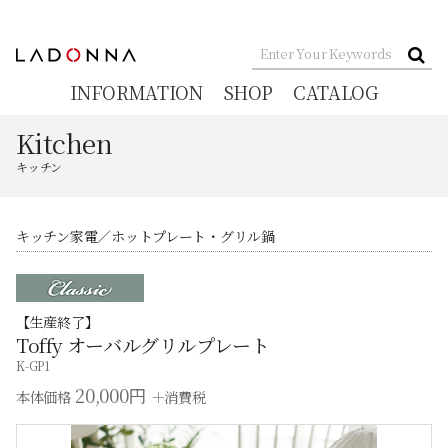
INFORMATION
SHOP
CATALOG
Kitchen
キッチン
キッチン家電
ホットプレート・グリル鍋
【生産終了】
Toffy オーバルグリルプレート
K-GP1
20,000円
本体価格
＋消費税