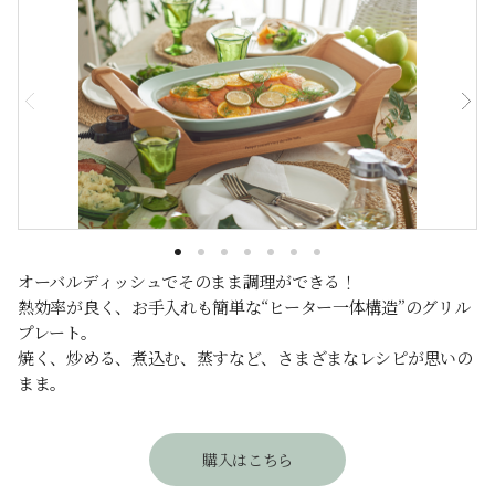
オーバルディッシュでそのまま調理ができる！
熱効率が良く、お手入れも簡単な“ヒーター一体構造”のグリル
プレート。
焼く、炒める、煮込む、蒸すなど、さまざまなレシピが思いの
まま。
購入はこちら