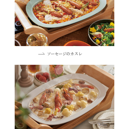
ソーセージのカスレ