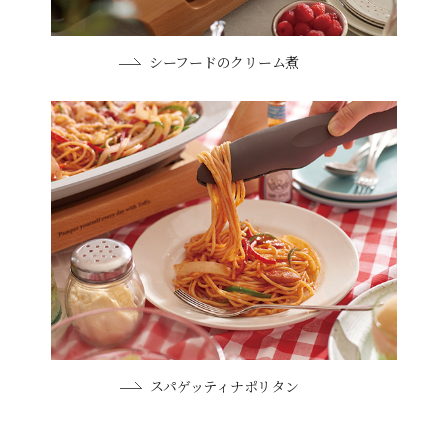
シーフードのクリーム煮
スパゲッティナポリタン