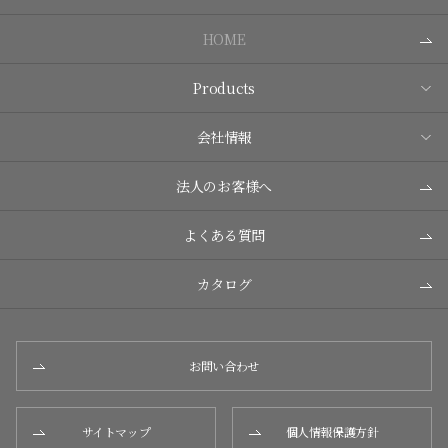
HOME
Products
会社情報
法人のお客様へ
よくある質問
カタログ
お問い合わせ
サイトマップ
個人情報保護方針