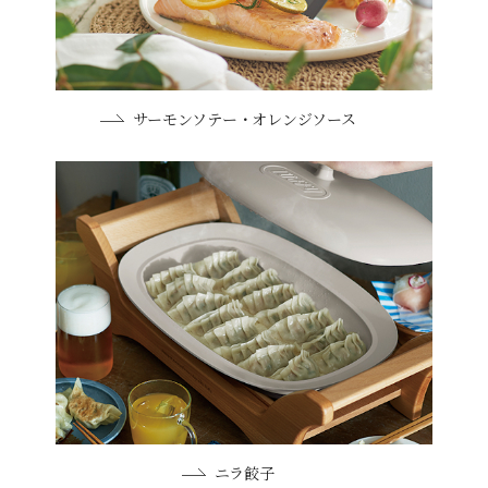
サーモンソテー・オレンジソース
ニラ餃子