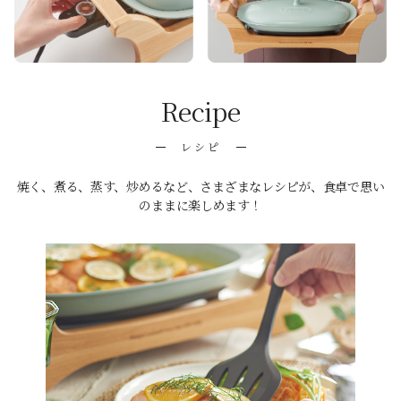
Recipe
レシピ
焼く、煮る、蒸す、炒めるなど、さまざまなレシピが、食卓で思い
のままに楽しめます！