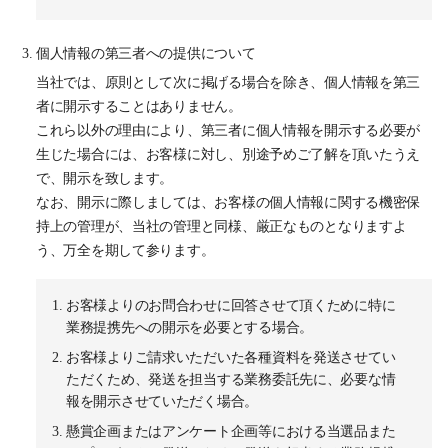
個人情報の第三者への提供について
当社では、原則として次に掲げる場合を除き、個人情報を第三
者に開示することはありません。
これら以外の理由により、第三者に個人情報を開示する必要が
生じた場合には、お客様に対し、別途予めご了解を頂いたうえ
で、開示を致します。
なお、開示に際しましては、お客様の個人情報に関する機密保
持上の管理が、当社の管理と同様、厳正なものとなりますよ
う、万全を期して参ります。
お客様よりのお問合わせに回答させて頂くために特に
業務提携先への開示を必要とする場合。
お客様よりご請求いただいた各種資料を発送させてい
ただくため、発送を担当する業務委託先に、必要な情
報を開示させていただく場合。
懸賞企画またはアンケート企画等における当選品また