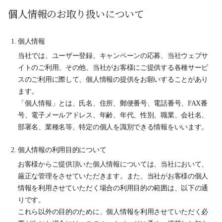
個人情報のお取り扱いについて
個人情報
当社では、ユーザー登録、キャンペーンの応募、当社ウェブサ
イトのご利用、その他、当社がお客様にご提供する各種サービ
スのご利用に際して、個人情報の提供をお願いすることがあり
ます。
「個人情報」とは、氏名、住所、郵便番号、電話番号、FAX番
号、電子メールアドレス、年齢、年代、性別、職業、会社名、
部署名、業種名等、特定の個人を識別できる情報をいいます。
個人情報の利用目的について
お客様からご提供頂いた個人情報については、当社において、
厳正な管理をさせていただきます。また、当社がお客様の個人
情報を利用させていただく場合の利用目的の範囲は、以下の通
りです。
これら以外の目的のために、個人情報を利用させていただく必