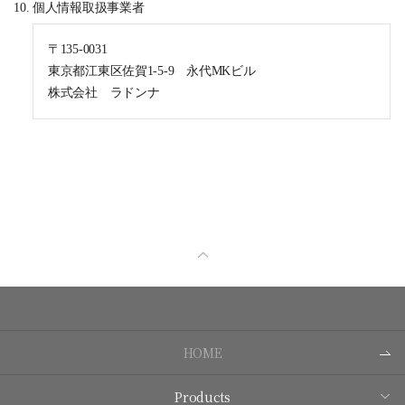
個人情報取扱事業者
〒135-0031
東京都江東区佐賀1-5-9 永代MKビル
株式会社 ラドンナ
HOME
Products