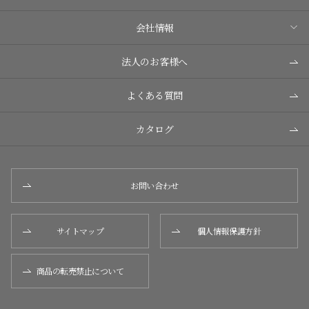
会社情報
法人のお客様へ
よくある質問
カタログ
お問い合わせ
サイトマップ
個人情報保護方針
商品の転売禁止について