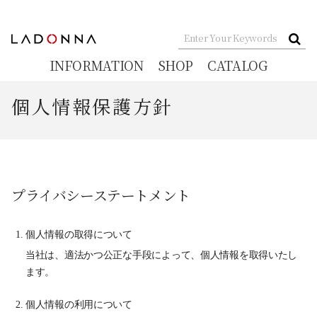
INFORMATION
SHOP
CATALOG
個人情報保護方針
プライバシーステートメント
個人情報の取得について
当社は、適法かつ公正な手段によって、個人情報を取得いたし
ます。
個人情報の利用について