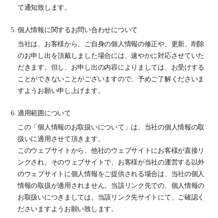
て通知致します。
個人情報に関するお問い合わせについて
当社は、お客様から、ご自身の個人情報の修正や、更新、削除
のお申し出を頂戴しました場合には、速やかに対応させていた
だきます。但し、お申し出の内容によりましては、お受けする
ことができないことがございますので、予めご了解くださいま
すようお願い申し上げます。
適用範囲について
この「個人情報のお取扱いについて」は、当社の個人情報の取
扱いに適用させて頂きます。
このウェブサイトから、他社のウェブサイトにお客様が直接リ
ンクされ、そのウェブサイトで、お客様が当社の運営する以外
のウェブサイトに個人情報をご提供される場合は、当社の個人
情報の取扱が適用されません。当該リンク先での、個人情報の
お取扱いにつきましては、当該リンク先サイトにて、ご確認く
ださいますようお願い致します。