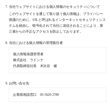
当社ウェブサイトにおける個人情報のセキュリティについて
このウェブサイトを通じて取り扱う個人情報は、プライバシー
保護のために、SSLと呼ばれるインターネットセキュリティシス
テムを経由し、暗号化されて当社に送信されることにより、第
三者からの不正なアクセスを防止しております。
当社における個人情報の管理責任者
個人情報保護管理者
株式会社 ラドンナ
代表取締役社長 木次谷 健
お問い合せ先
お客様相談窓口 03-5620-2780