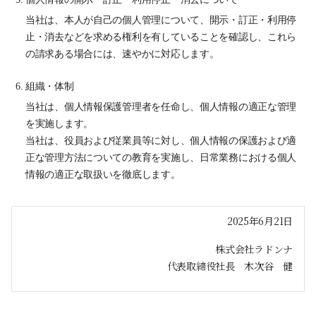
当社は、本人が自己の個人管理について、開示・訂正・利用停
止・消去などを求める権利を有していることを確認し、これら
の請求ある場合には、速やかに対応します。
組織・体制
当社は、個人情報保護管理者を任命し、個人情報の適正な管理
を実施します。
当社は、役員および従業員等に対し、個人情報の保護および適
正な管理方法についての教育を実施し、日常業務における個人
情報の適正な取扱いを徹底します。
2025年6月21日
株式会社ラドンナ
代表取締役社長 木次谷 健