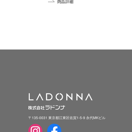
商品詳細
〒135-0031 東京都江東区佐賀1-5-9 永代MKビル