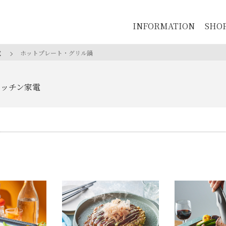
INFORMATION
SHO
電
ホットプレート・グリル鍋
キッチン家電