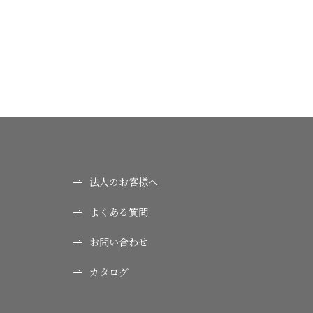
法人のお客様へ
よくある質問
お問い合わせ
カタログ