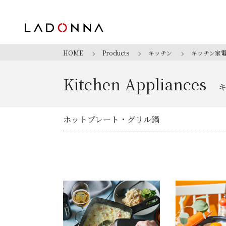
HOME
Products
キッチン
キッチン家
Kitchen Appliances
ホットプレート・グリル鍋