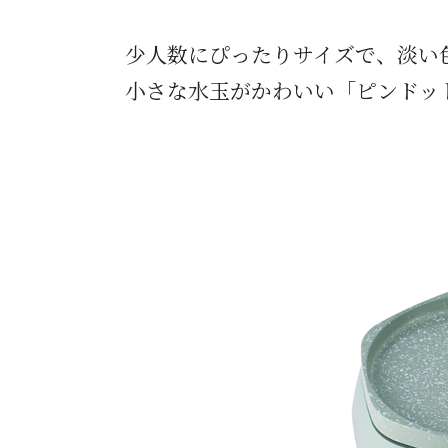
少人数にぴったりサイズで、淡い色
小さな水玉がかわいい「ピンドッ