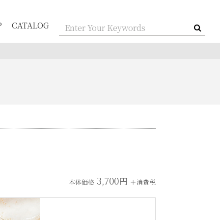
P
CATALOG
3,700円
本体価格
＋消費税