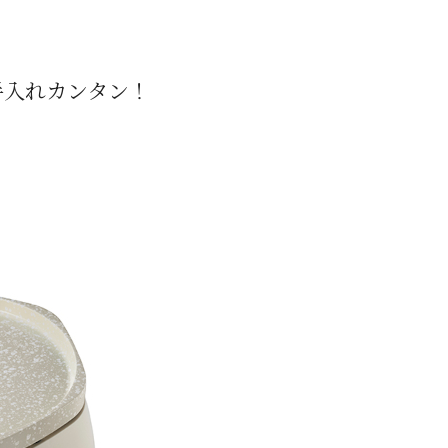
手入れカンタン！