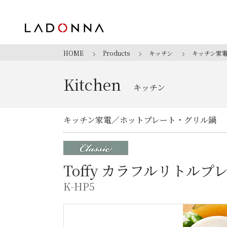
HOME
Products
キッチン
キッチン家
Kitchen
キッチン
キッチン家電
ホットプレート・グリル鍋
Toffy カラフルリトル
K-HP5