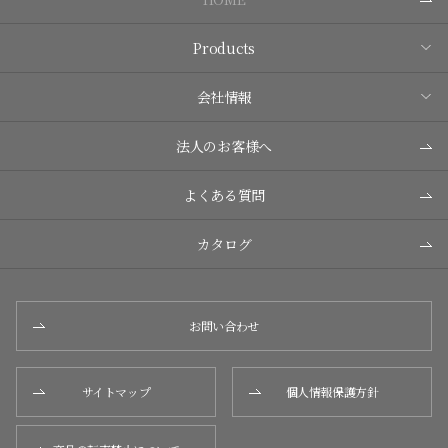
Products
会社情報
法人のお客様へ
よくある質問
カタログ
お問い合わせ
サイトマップ
個人情報保護方針