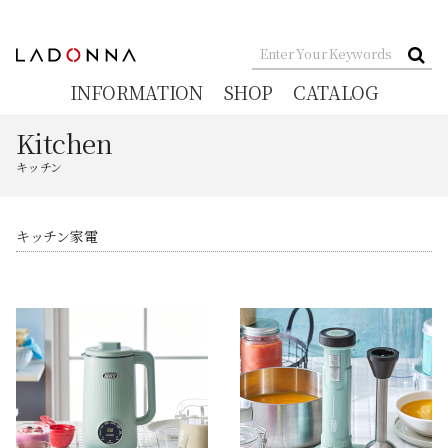
INFORMATION
SHOP
CATALOG
Kitchen
キッチン
キッチン家電