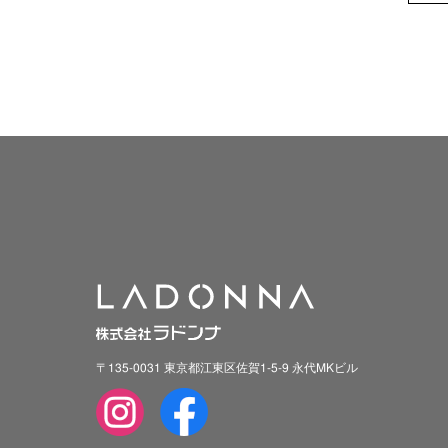
〒135-0031 東京都江東区佐賀1-5-9 永代MKビル