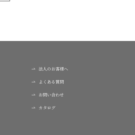
法人のお客様へ
よくある質問
お問い合わせ
カタログ