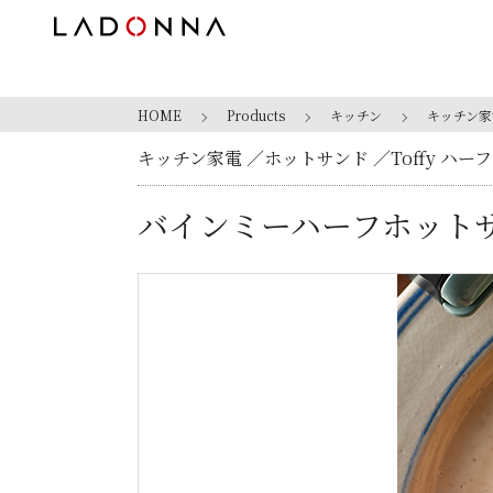
HOME
Products
キッチン
キッチン家
キッチン家電
ホットサンド
Toffy ハ
バインミーハーフホット