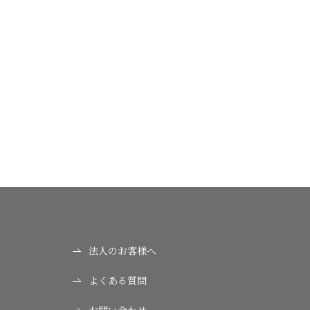
法人のお客様へ
よくある質問