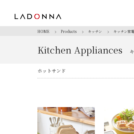
HOME
Products
キッチン
キッチン家
Kitchen Appliances
ホットサンド