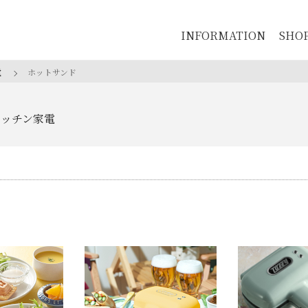
INFORMATION
SHO
電
ホットサンド
キッチン家電