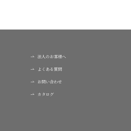
法人のお客様へ
よくある質問
お問い合わせ
カタログ