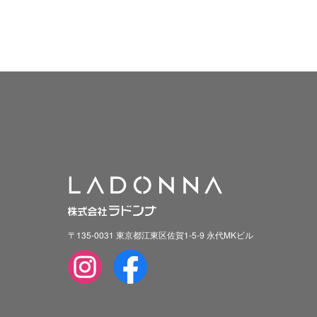
〒135-0031 東京都江東区佐賀1-5-9 永代MKビル