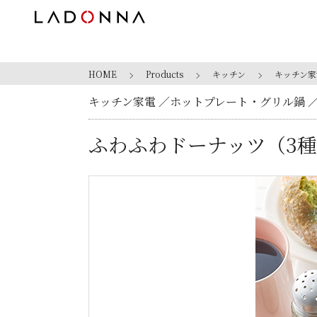
HOME
Products
キッチン
キッチン家
キッチン家電
ホットプレート・グリル鍋
ふわふわドーナッツ（3