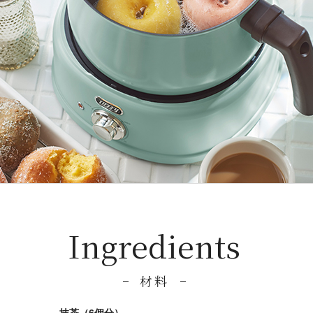
Ingredients
材料
抹茶（6個分）