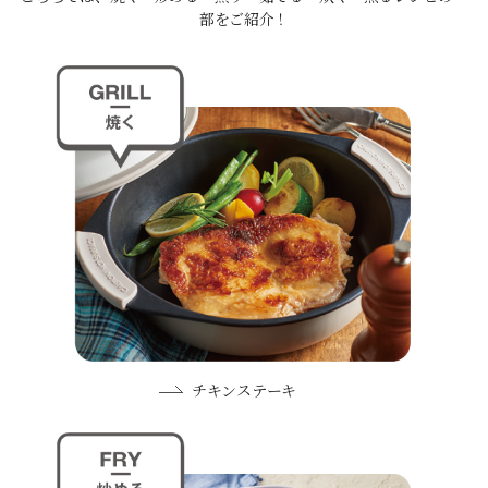
部をご紹介！
チキンステーキ