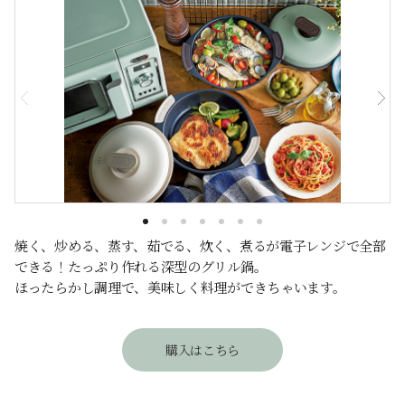
焼く、炒める、蒸す、茹でる、炊く、煮るが電子レンジで全部
できる！たっぷり作れる深型のグリル鍋。
ほったらかし調理で、美味しく料理ができちゃいます。
購入はこちら