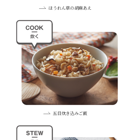
ほうれん草の胡麻あえ
五目炊き込みご飯