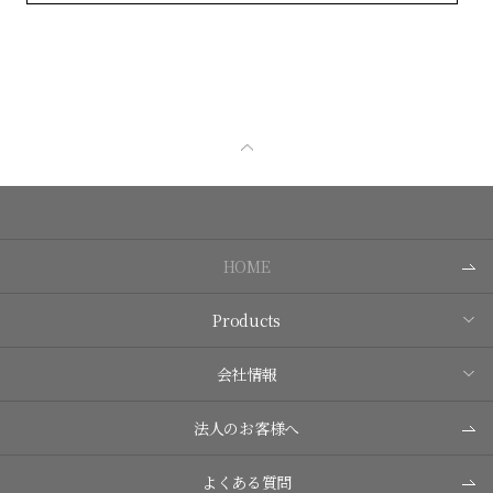
HOME
Products
会社情報
法人のお客様へ
よくある質問