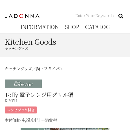
INFORMATION
SHOP
CATALOG
Kitchen Goods
キッチングッズ
キッチングッズ
鍋・フライパン
Toffy 電子レンジ用グリル鍋
K-MW4
4,800円
本体価格
＋消費税