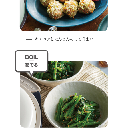
キャベツとにんじんのしゅうまい