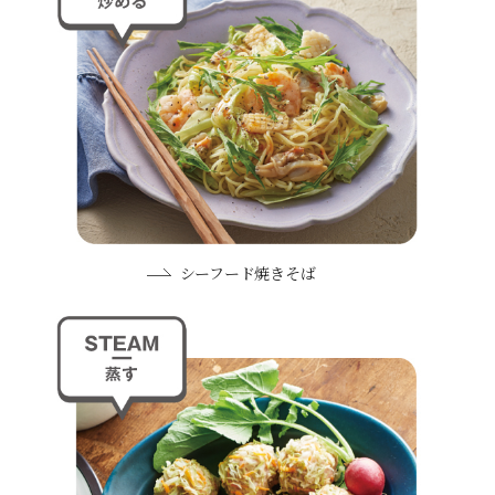
シーフード焼きそば