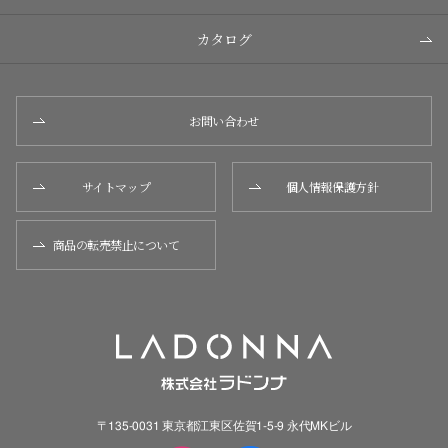
カタログ
お問い合わせ
サイトマップ
個人情報保護方針
商品の転売禁止について
〒135-0031 東京都江東区佐賀1-5-9 永代MKビル