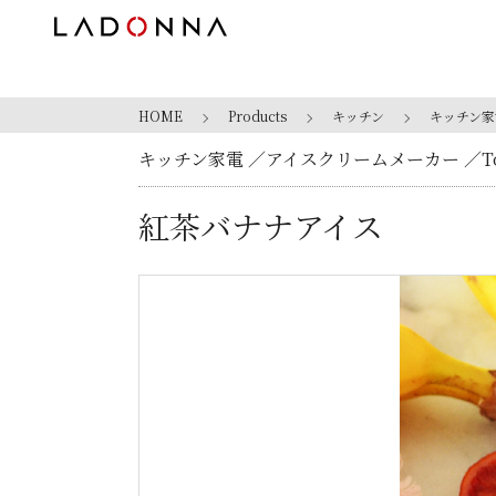
HOME
Products
キッチン
キッチン家
キッチン家電
アイスクリームメーカー
T
紅茶バナナアイス