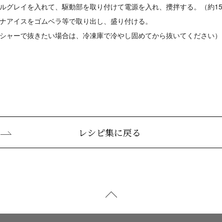
ルグレイを入れて、駆動部を取り付けて電源を入れ、攪拌する。（約1
ナアイスをゴムベラ等で取り出し、盛り付ける。
シャーで抜きたい場合は、冷凍庫で冷やし固めてから抜いてください）
レシピ集に戻る