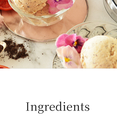
Ingredients