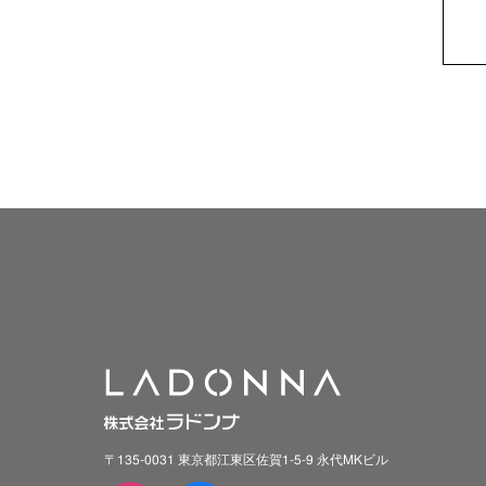
〒135-0031 東京都江東区佐賀1-5-9 永代MKビル