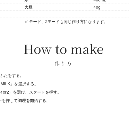
大豆
40g
※1モード、2モードも同じ作り方になります。
How to make
作り方
ふたをする。
 MILK」を選択する。
（※1or2）を選び、スタートを押す。
ボタンを押して調理を開始する。