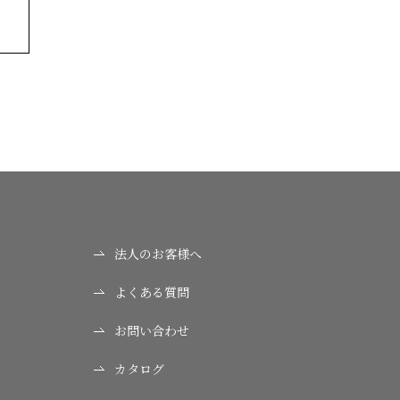
法人のお客様へ
よくある質問
お問い合わせ
カタログ