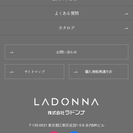
よくある質問
カタログ
お問い合わせ
サイトマップ
個人情報保護方針
〒135-0031 東京都江東区佐賀1-5-9 永代MKビル