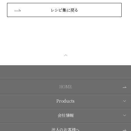
レシピ集に戻る
HOME
Products
会社情報
法人のお客様へ