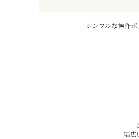
シンプルな操作ボ
幅広