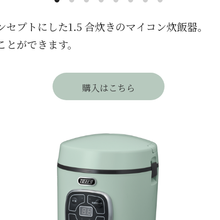
セプトにした1.5 合炊きのマイコン炊飯器。
ことができます。
購入はこちら