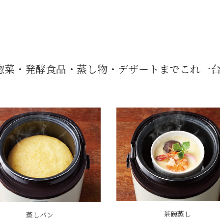
惣菜・発酵食品・蒸し物・デザートまでこれ一台で
茶碗蒸し
蒸しパン