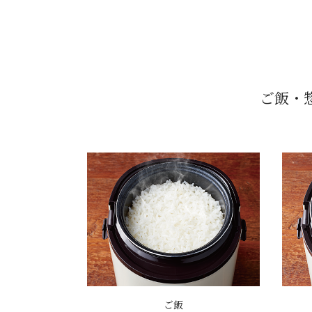
ご飯・
ご飯