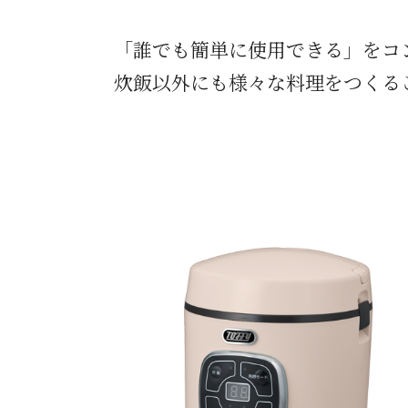
「誰でも簡単に使用できる」をコン
炊飯以外にも様々な料理をつくる