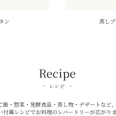
タン
蒸しプ
Recipe
レシピ
ご飯・惣菜・発酵食品・蒸し物・デザートなど
い付属レシピでお料理のレパートリーが広がり