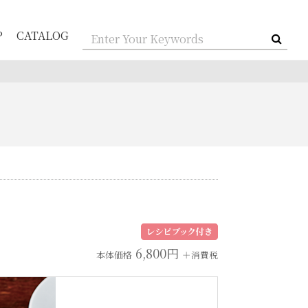
P
CATALOG
6,800円
本体価格
＋消費税