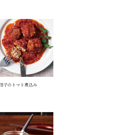
団子のトマト煮込み