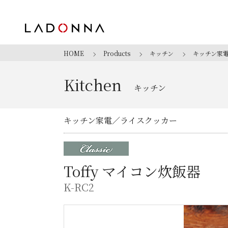
HOME
Products
キッチン
キッチン家
Kitchen
キッチン
キッチン家電
ライスクッカー
Toffy マイコン炊飯器
K-RC2