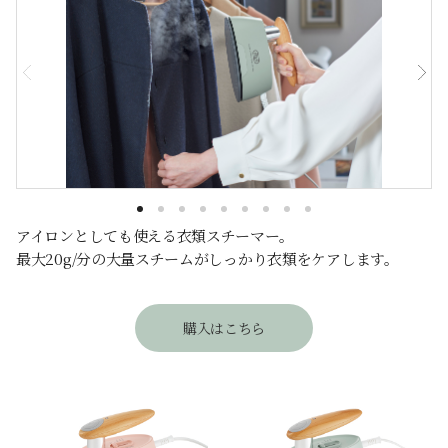
アイロンとしても使える衣類スチーマー。
最大20g/分の大量スチームがしっかり衣類をケアします。
購入はこちら