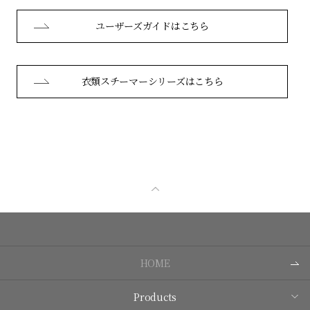
ユーザーズガイドはこちら
衣類スチーマーシリーズはこちら
HOME
Products