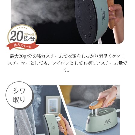
最大20g/分の強力スチームで衣類をしっかり素早くケア！
スチーマーとしても、アイロンとしても嬉しいスチーム量で
す。