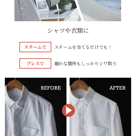
シャツや衣類に
スチームで
スチームを当てるだけでも！
プレスで
細かな箇所もしっかりシワ取り