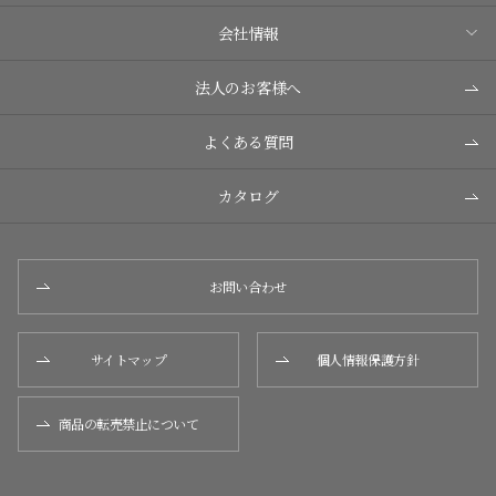
会社情報
法人のお客様へ
よくある質問
カタログ
お問い合わせ
サイトマップ
個人情報保護方針
商品の転売禁止について