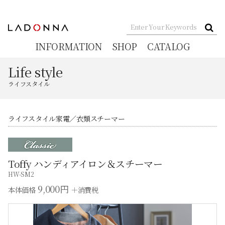
INFORMATION
SHOP
CATALOG
Life style
ライフスタイル
ライフスタイル家電
衣類スチーマー
Toffy ハンディアイロン＆スチーマー
HW-SM2
9,000円
本体価格
＋消費税