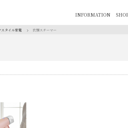
INFORMATION
SHO
フスタイル家電
衣類スチーマー