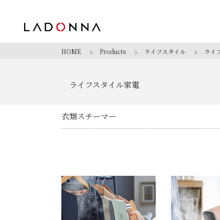
HOME
Products
ライフスタイル
ライ
ライフスタイル家電
衣類スチーマー