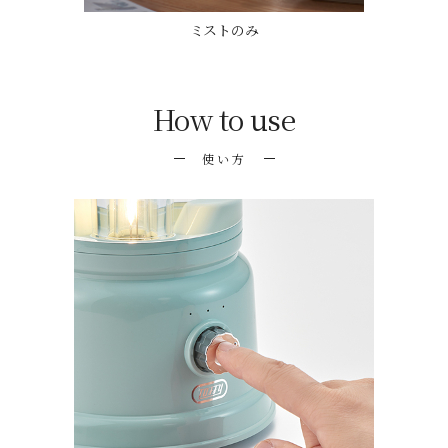
ミストのみ
How to use
使い方