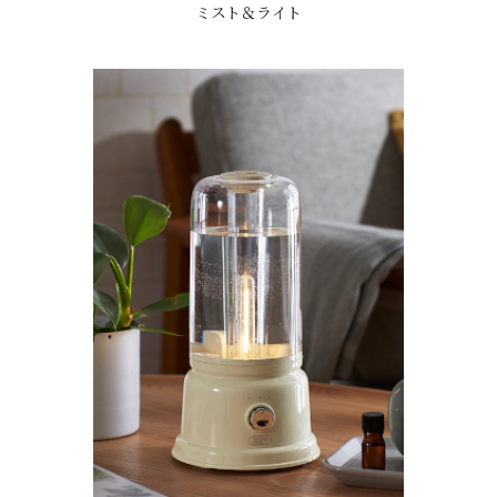
ミスト＆ライト