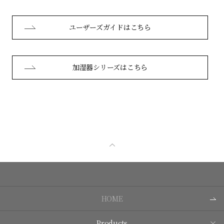
ユーザーズガイドはこちら
加湿器シリーズはこちら
HOME
Products