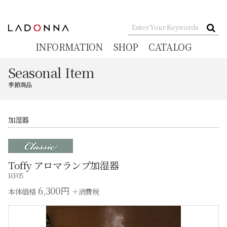
INFORMATION
SHOP
CATALOG
Seasonal Item
季節商品
加湿器
Toffy アロマランプ加湿器
HF05
6,300円
本体価格
＋消費税