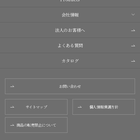
会社情報
法人のお客様へ
よくある質問
カタログ
お問い合わせ
サイトマップ
個人情報保護方針
商品の転売禁止について