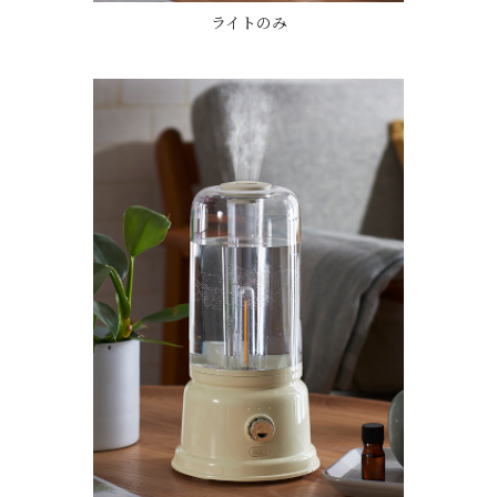
ライトのみ