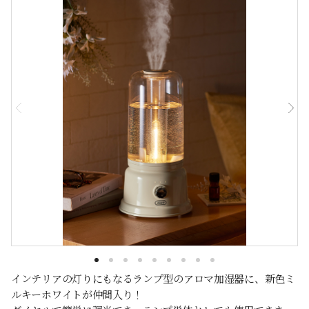
インテリアの灯りにもなるランプ型のアロマ加湿器に、新色ミ
ルキーホワイトが仲間入り！