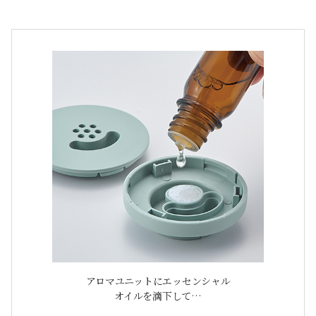
アロマユニットにエッセンシャル
オイルを滴下して…