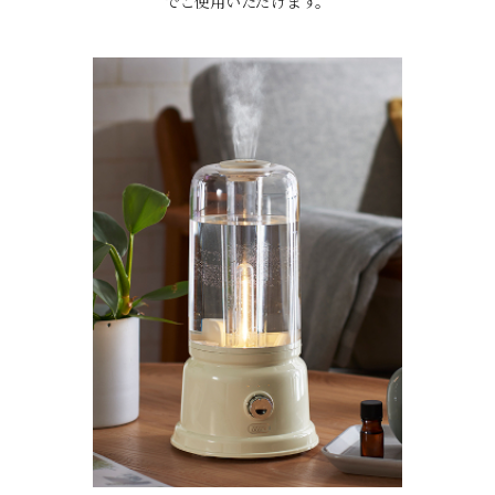
でご使用いただけます。