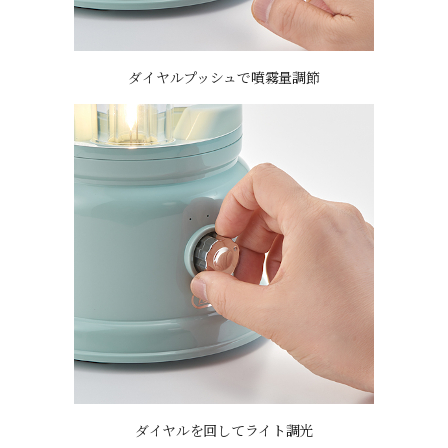
ダイヤルプッシュで噴霧量調節
ダイヤルを回してライト調光