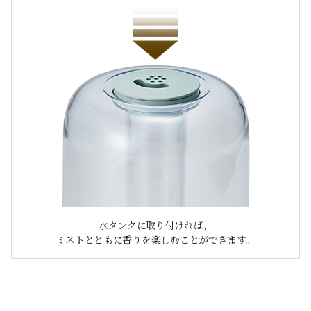
水タンクに取り付ければ、
ミストとともに香りを楽しむことができます。