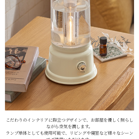
こだわりのインテリアに際立つデザインで、お部屋を優しく照らし
ながら空気を潤します。
ランプ単体としても使用可能で、リビングや寝室など様々なシーン