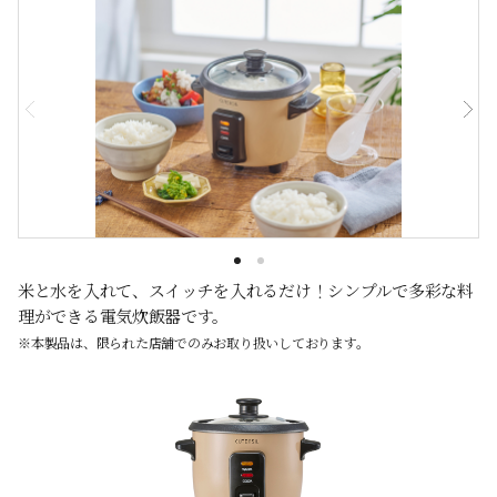
米と水を入れて、スイッチを入れるだけ！シンプルで多彩な料
理ができる電気炊飯器です。
※本製品は、限られた店舗でのみお取り扱いしております。