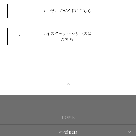
ユーザーズガイドはこちら
ライスクッカーシリーズは
こちら
HOME
Products