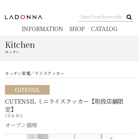
INFORMATION
SHOP
CATALOG
Kitchen
キッチン
キッチン家電
ライスクッカー
CUTENSIL ミニライスクッカー【取扱店舗限
定】
CU-K-RC1
オープン価格