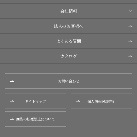
会社情報
法人のお客様へ
よくある質問
カタログ
お問い合わせ
サイトマップ
個人情報保護方針
商品の転売禁止について