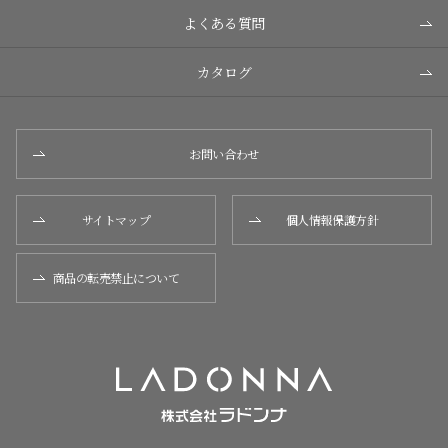
よくある質問
カタログ
お問い合わせ
サイトマップ
個人情報保護方針
商品の転売禁止について