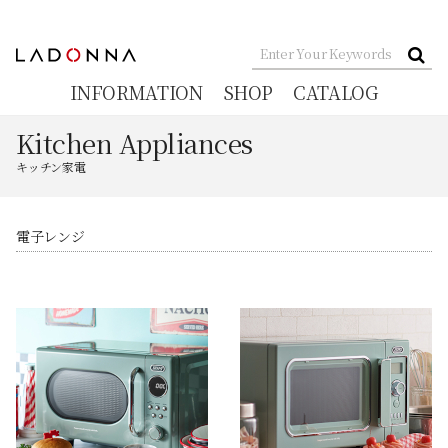
INFORMATION
SHOP
CATALOG
Kitchen Appliances
キッチン家電
電子レンジ