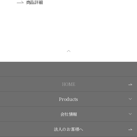
商品詳細
HOME
Products
会社情報
法人のお客様へ