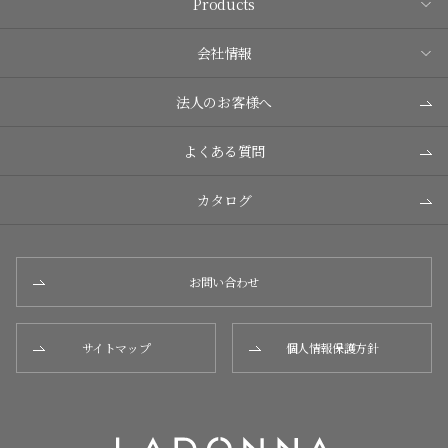
Products
会社情報
法人のお客様へ
よくある質問
カタログ
お問い合わせ
サイトマップ
個人情報保護方針