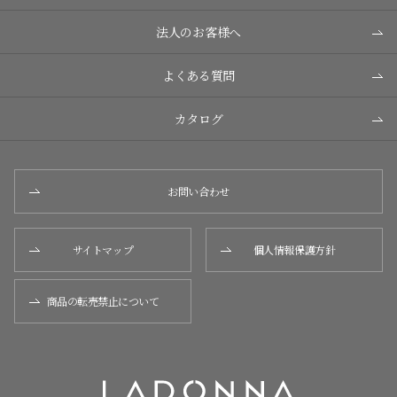
法人のお客様へ
よくある質問
カタログ
お問い合わせ
サイトマップ
個人情報保護方針
商品の転売禁止について