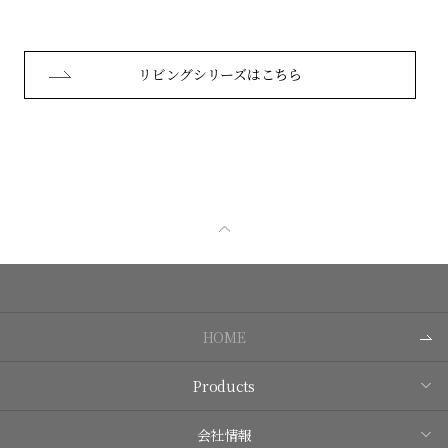
リビングシリーズはこちら
HOME
Products
会社情報