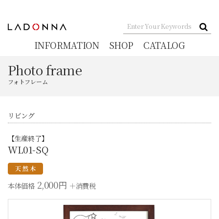
INFORMATION
SHOP
CATALOG
Photo frame
フォトフレーム
リビング
【生産終了】
WL01-SQ
2,000円
本体価格
＋消費税