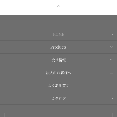
HOME
Products
会社情報
法人のお客様へ
よくある質問
カタログ