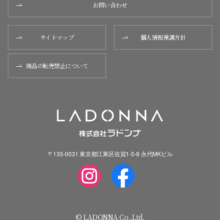
お問い合わせ
サイトマップ
個人情報保護方針
商品の転売禁止について
〒135-0031 東京都江東区佐賀1-5-9 永代MKビル
© LADONNA Co.,Ltd.