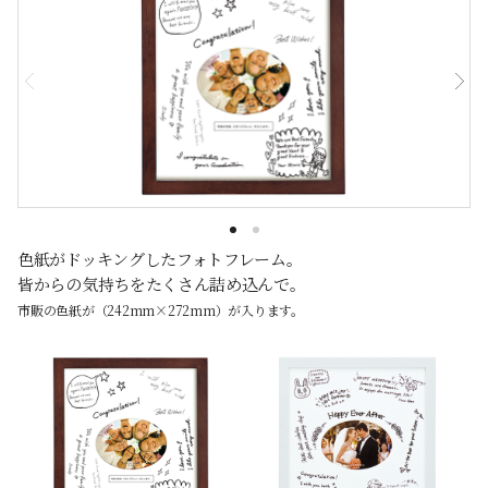
色紙がドッキングしたフォトフレーム。
皆からの気持ちをたくさん詰め込んで。
市販の色紙が（242mm×272mm）が入ります。