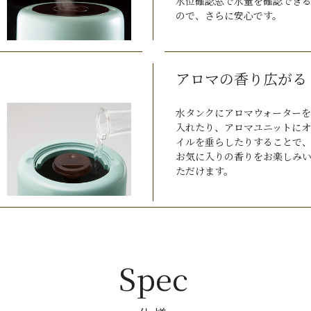
水位確認窓で水量を確認でき
ので、さらに安心です。
アロマの香り広がる
水タンクにアロマウォーターを
入れたり、アロマユニットにオ
イルを垂らしたりすることで
お気に入りの香りをお楽しみ
ただけます。
Spec