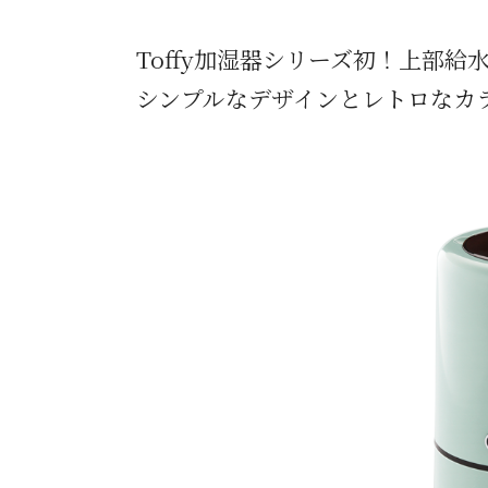
Toffy加湿器シリーズ初！上部
シンプルなデザインとレトロなカ