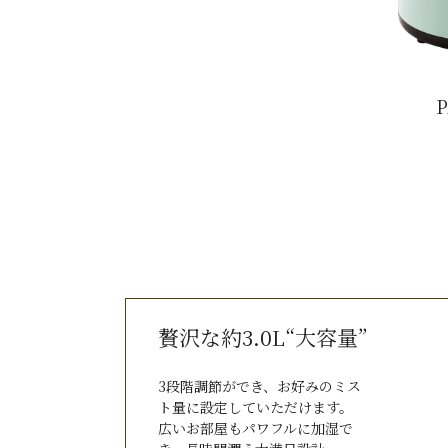
P
贅沢な約3.0L“大容量”
3段階調節ができ、お好みのミス
ト量に設定していただけます。
広いお部屋もパワフルに加湿で