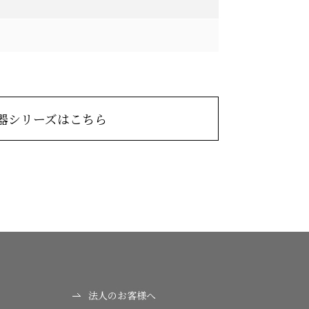
器シリーズはこちら
法人のお客様へ