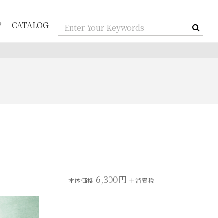
P
CATALOG
6,300円
本体価格
＋消費税