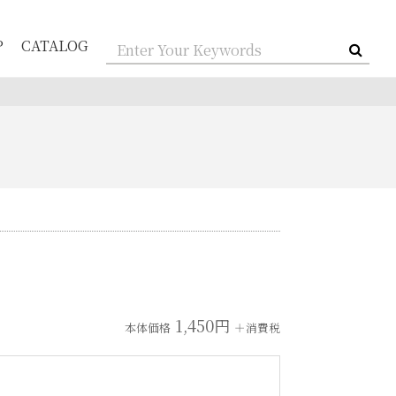
P
CATALOG
1,450円
本体価格
＋消費税