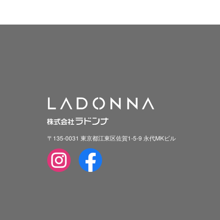
〒135-0031 東京都江東区佐賀1-5-9 永代MKビル