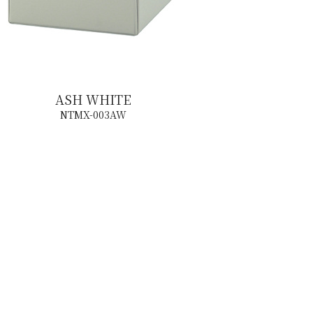
ASH WHITE
NTMX-003AW