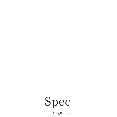
Spec
仕様