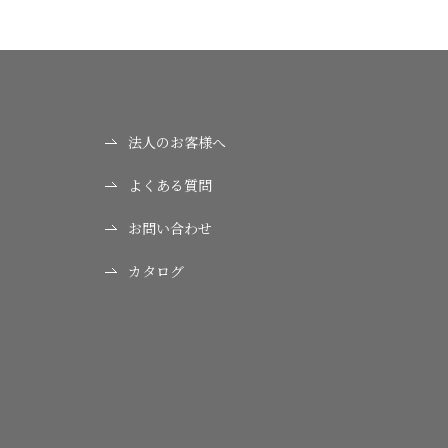
法人のお客様へ
よくある質問
お問い合わせ
カタログ