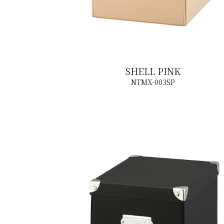
SHELL PINK
NTMX-003SP