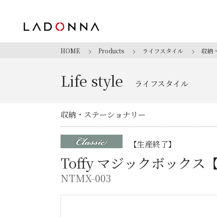
HOME
Products
ライフスタイル
収納
Life style
ライフスタイル
収納・ステーショナリー
【生産終了】
Toffy マジックボックス
NTMX-003