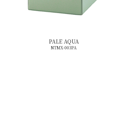
PALE AQUA
NTMX-003PA