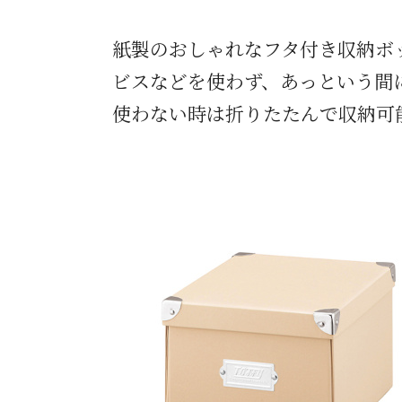
紙製のおしゃれなフタ付き収納ボ
ビスなどを使わず、あっという間
使わない時は折りたたんで収納可