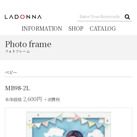
INFORMATION
SHOP
CATALOG
Photo frame
フォトフレーム
ベビー
MB98-2L
2,600円
本体価格
＋消費税