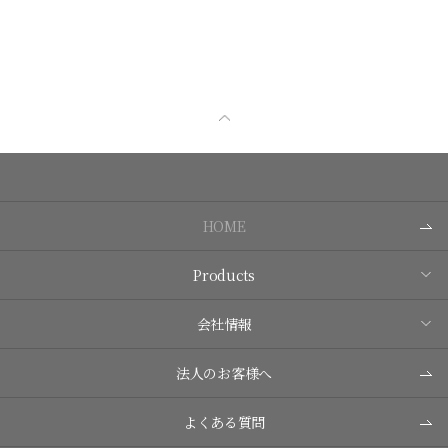
HOME
Products
会社情報
法人のお客様へ
よくある質問