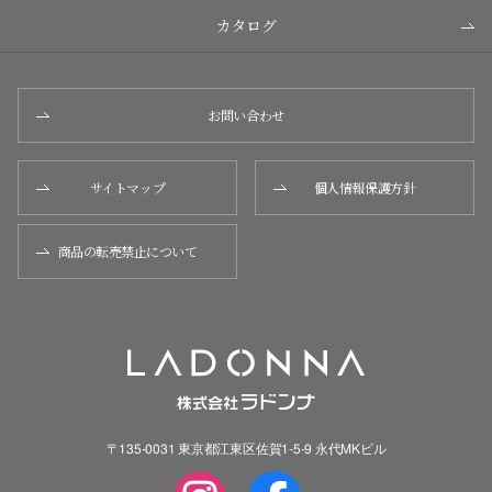
カタログ
お問い合わせ
サイトマップ
個人情報保護方針
商品の転売禁止について
〒135-0031 東京都江東区佐賀1-5-9 永代MKビル