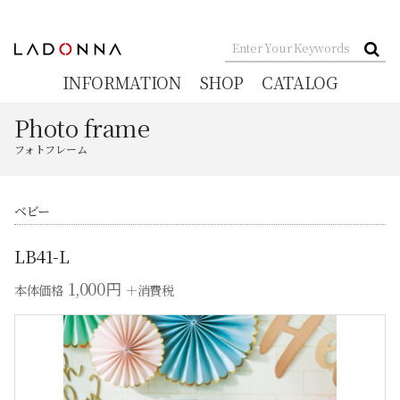
INFORMATION
SHOP
CATALOG
Photo frame
フォトフレーム
ベビー
LB41-L
1,000円
本体価格
＋消費税