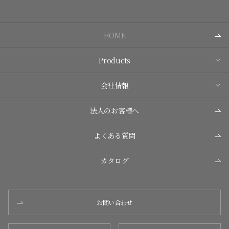
HOME
Products
会社情報
法人のお客様へ
よくある質問
カタログ
お問い合わせ