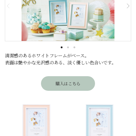
清潔感のあるホワイトフレームがベース。
表面は艶やかな光沢感のある、淡く優しい色合いです。
購入はこちら