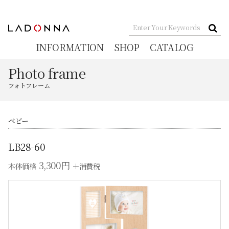
INFORMATION
SHOP
CATALOG
Photo frame
フォトフレーム
ベビー
LB28-60
3,300円
本体価格
＋消費税