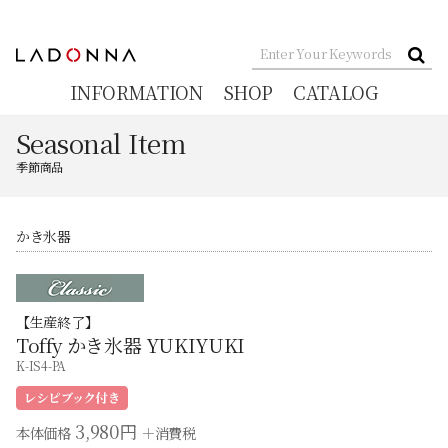
INFORMATION
SHOP
CATALOG
Seasonal Item
季節商品
かき氷器
【生産終了】
Toffy かき氷器 YUKIYUKI
K-IS4-PA
3,980円
本体価格
＋消費税