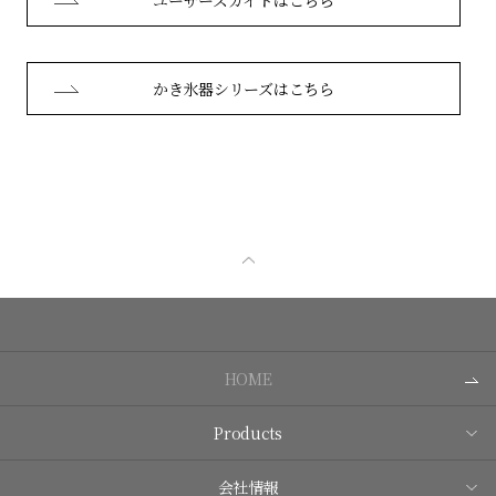
かき氷器シリーズはこちら
HOME
Products
会社情報