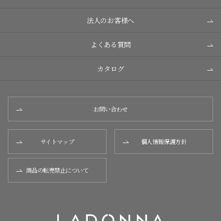
法人のお客様へ
よくある質問
カタログ
お問い合わせ
サイトマップ
個人情報保護方針
商品の転売禁止について