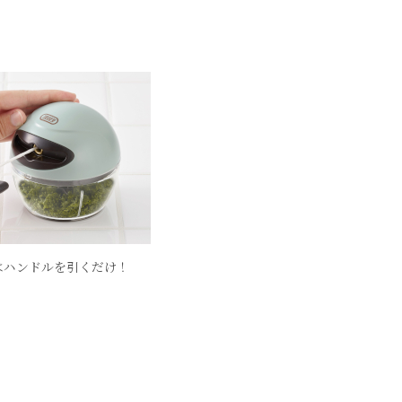
はハンドルを引くだけ！