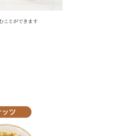
むことができます