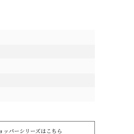
ョッパーシリーズは
こちら