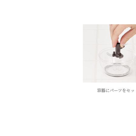
容器にパーツをセッ