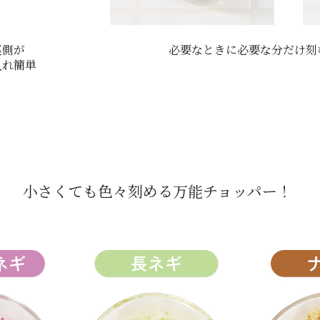
裏側が
必要なときに必要な分だけ刻
入れ簡単
小さくても色々刻める万能チョッパー！