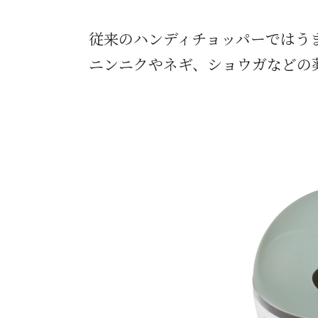
従来のハンディチョッパーではう
ニンニクやネギ、ショウガなどの