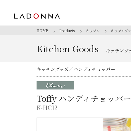
HOME
Products
キッチン
キッチング
Kitchen Goods
キッチング
キッチングッズ
ハンディチョッパー
Toffy ハンディチョッパ
K-HC12