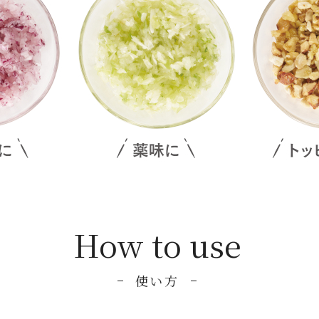
How to use
使い方