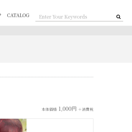
P
CATALOG
1,000円
本体価格
＋消費税