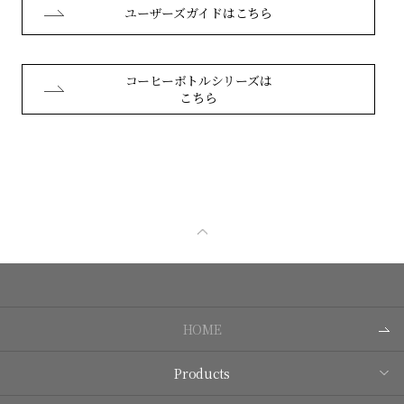
ユーザーズガイドはこちら
コーヒーボトルシリーズは
こちら
HOME
Products