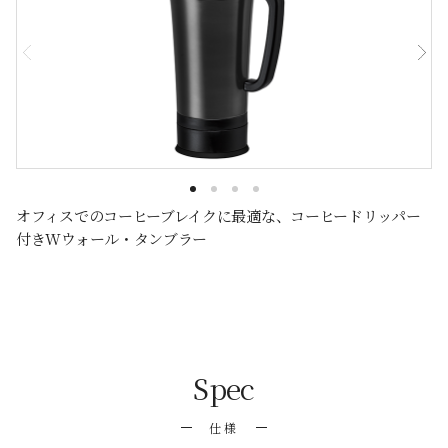
オフィスでのコーヒーブレイクに最適な、コーヒードリッパー
付きWウォール・タンブラー
Spec
仕様