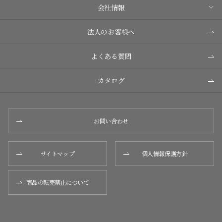
会社情報
法人のお客様へ
よくある質問
カタログ
お問い合わせ
サイトマップ
個人情報保護方針
商品の転売禁止について