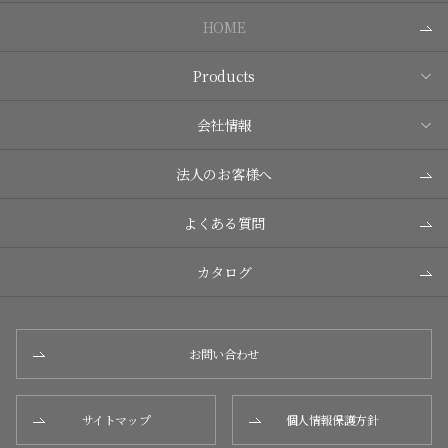
HOME
Products
会社情報
法人のお客様へ
よくある質問
カタログ
お問い合わせ
サイトマップ
個人情報保護方針