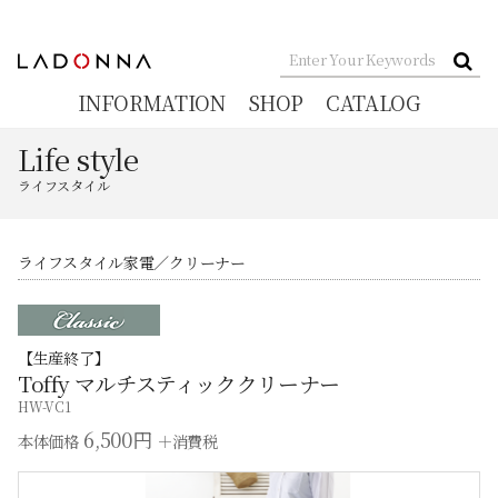
INFORMATION
SHOP
CATALOG
Life style
ライフスタイル
ライフスタイル家電
クリーナー
【生産終了】
Toffy マルチスティッククリーナー
HW-VC1
6,500円
本体価格
＋消費税