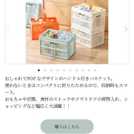
おしゃれでPOP なデザインのハンドル付きバスケット。
使わないときはコンパクトに折りたためるので、収納時もスマ
ート。
おもちゃや衣類、食材のストックやアウトドアの荷物入れ、シ
ョッピングなど幅広く大活躍！！
購入はこちら