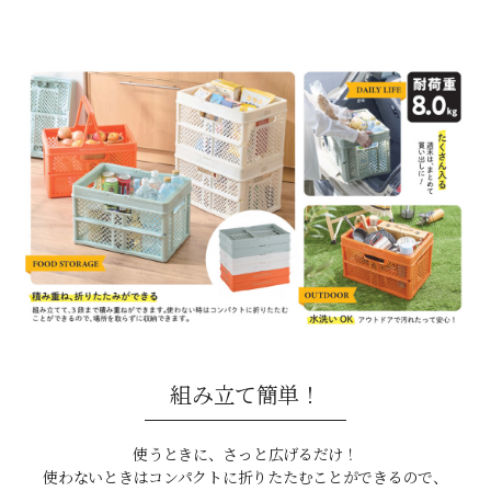
組み立て簡単！
使うときに、さっと広げるだけ！
使わないときはコンパクトに折りたたむことができるので、