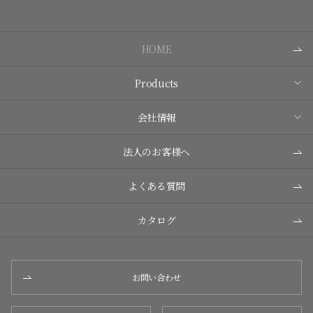
HOME
Products
会社情報
法人のお客様へ
よくある質問
カタログ
お問い合わせ