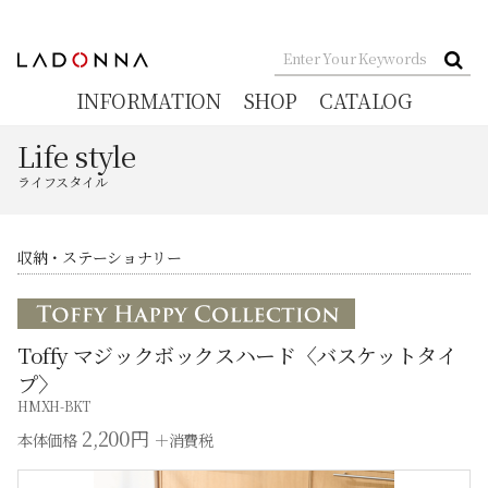
INFORMATION
SHOP
CATALOG
Life style
ライフスタイル
収納・ステーショナリー
Toffy マジックボックスハード〈バスケットタイ
プ〉
HMXH-BKT
2,200円
本体価格
＋消費税