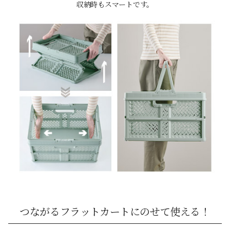
収納時もスマートです。
つながるフラットカートにのせて使える！