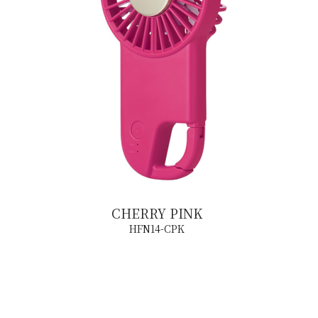
CHERRY PINK
HFN14-CPK