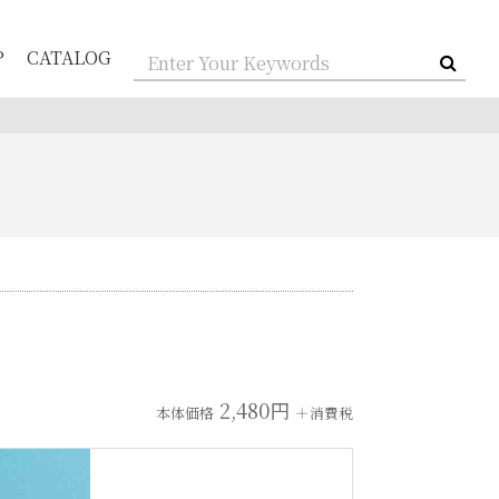
P
CATALOG
2,480円
本体価格
＋消費税