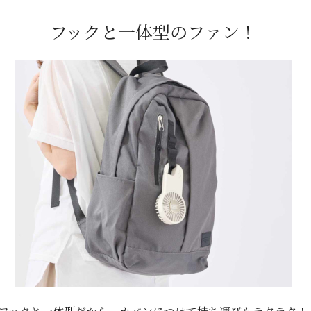
フックと一体型のファン！