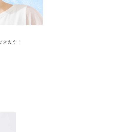
できます！