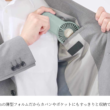
cmの薄型フォルムだからカバンやポケットにもすっきりと収納