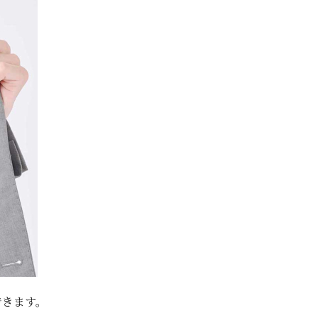
できます。