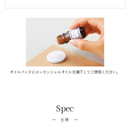
オイルパッドにエッセンシャルオイルを滴下してご使用ください。
Spec
仕様