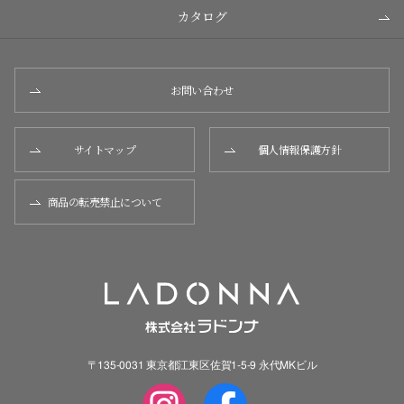
カタログ
お問い合わせ
サイトマップ
個人情報保護方針
商品の転売禁止について
〒135-0031 東京都江東区佐賀1-5-9 永代MKビル