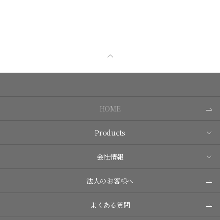
HOME
Products
会社情報
法人のお客様へ
よくある質問