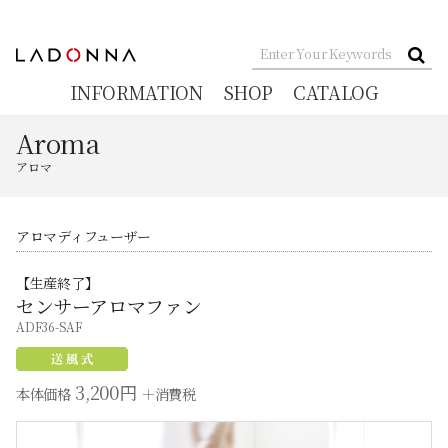
INFORMATION
SHOP
CATALOG
Aroma
アロマ
アロマディフューザー
【生産終了】
センサーアロマファン
ADF36-SAF
3,200円
本体価格
＋消費税