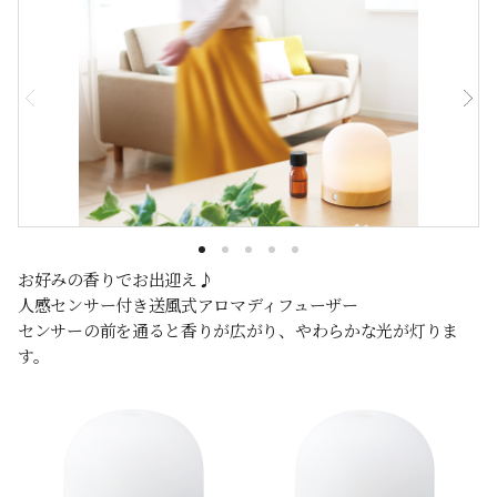
お好みの香りでお出迎え♪
人感センサー付き送風式アロマディフューザー
センサーの前を通ると香りが広がり、やわらかな光が灯りま
す。