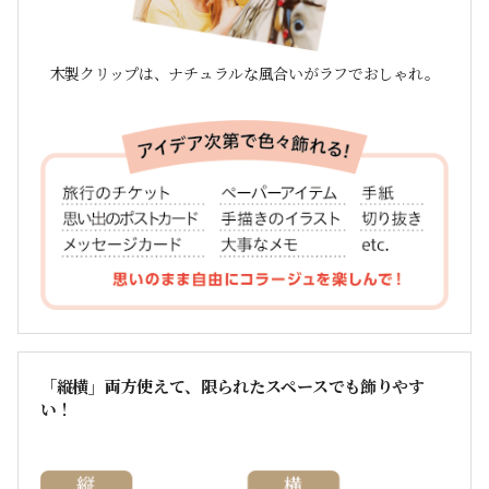
木製クリップは、ナチュラルな風合いがラフでおしゃれ。
「縦横」両方使えて、限られたスペースでも飾りやす
い！