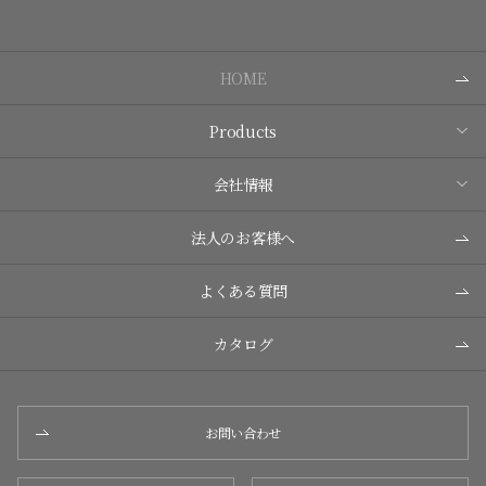
HOME
Products
会社情報
法人のお客様へ
よくある質問
カタログ
お問い合わせ