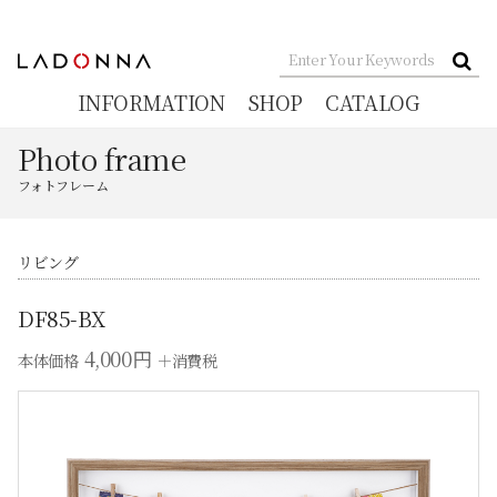
INFORMATION
SHOP
CATALOG
Photo frame
フォトフレーム
リビング
DF85-BX
4,000円
本体価格
＋消費税