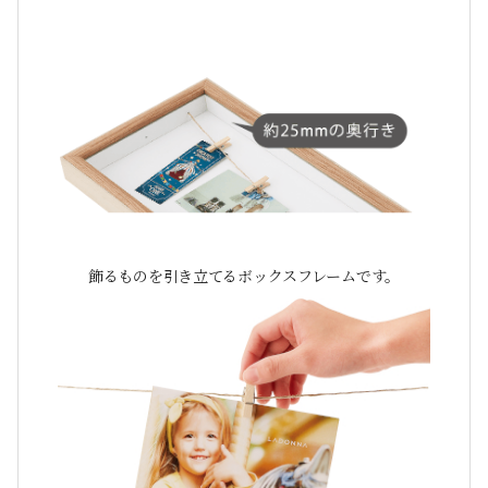
飾るものを引き立てるボックスフレームです。