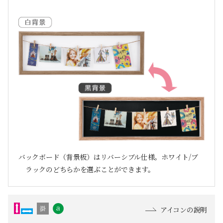
バックボード（背景板）はリバーシブル仕様。ホワイト/ブ
ラックのどちらかを選ぶことができます。
アイコンの説明