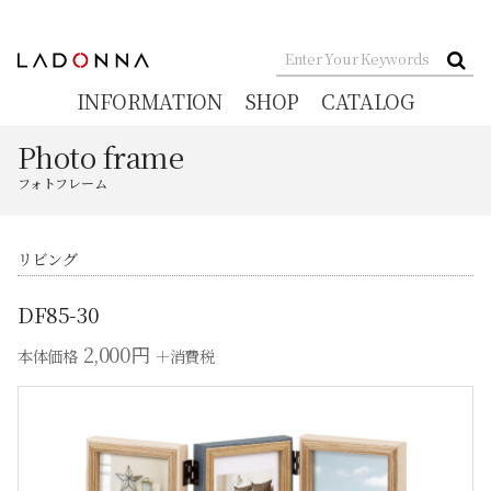
INFORMATION
SHOP
CATALOG
Photo frame
フォトフレーム
リビング
DF85-30
2,000円
本体価格
＋消費税