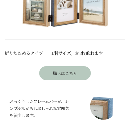
折りたためるタイプ。
「L判サイズ」
が3枚飾れます。
購入はこちら
ぷっくりしたフレームバーが、シ
ンプルながらもおしゃれな雰囲気
を演出します。