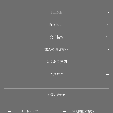
HOME
Products
会社情報
法人のお客様へ
よくある質問
カタログ
お問い合わせ
サイトマップ
個人情報保護方針