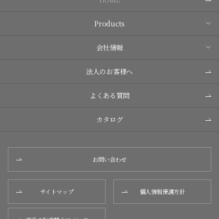
Products
会社情報
法人のお客様へ
よくある質問
カタログ
お問い合わせ
サイトマップ
個人情報保護方針