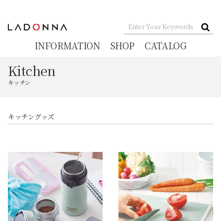
INFORMATION
SHOP
CATALOG
Kitchen
キッチン
キッチングッズ