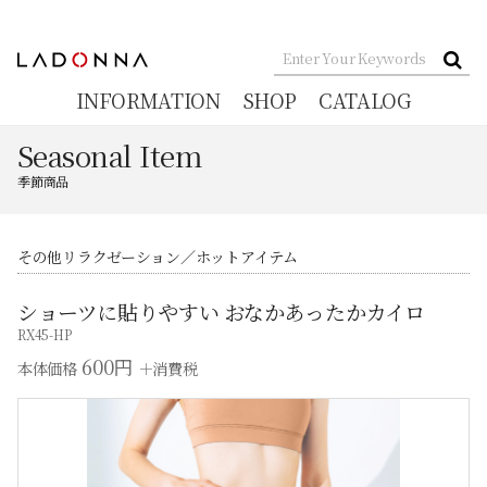
INFORMATION
SHOP
CATALOG
Seasonal Item
季節商品
その他リラクゼーション
ホットアイテム
ショーツに貼りやすい おなかあったかカイロ
RX45-HP
600円
本体価格
＋消費税