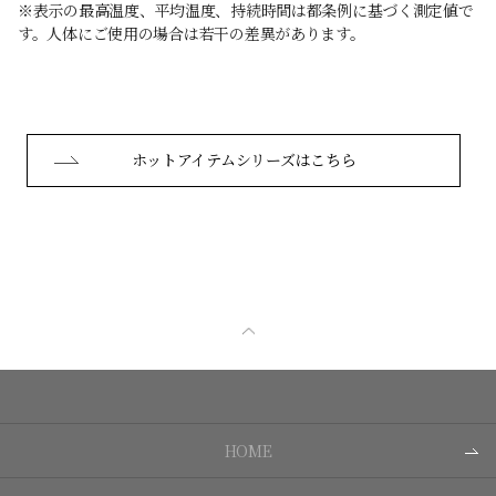
※表示の最高温度、平均温度、持続時間は都条例に基づく測定値で
す。人体にご使用の場合は若干の差異があります。
ホットアイテムシリーズはこちら
HOME