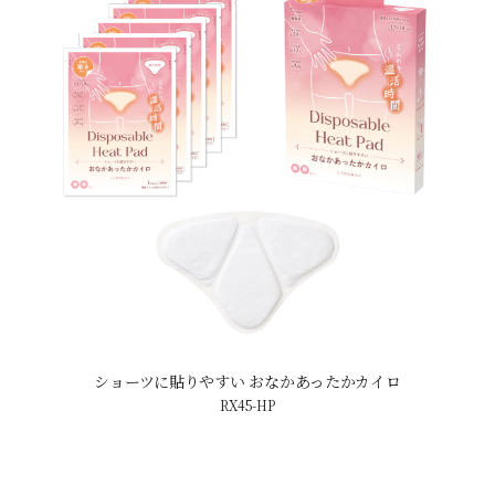
ショーツに貼りやすい おなかあったかカイロ
RX45-HP