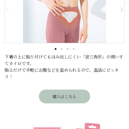
下着の上に貼り付けてもはみ出しにくい「逆三角形」の使いす
てカイロです。
貼るだけで手軽にお腹などを温められるので、温活にピッタ
リ！
購入はこちら