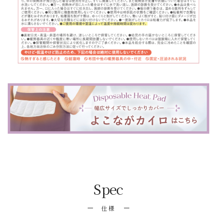
Spec
仕様