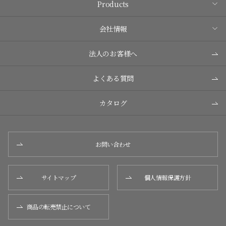
Products
会社情報
法人のお客様へ
よくある質問
カタログ
お問い合わせ
サイトマップ
個人情報保護方針
商品の転売禁止について