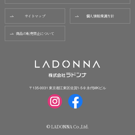
サイトマップ
個人情報保護方針
商品の転売禁止について
〒135-0031 東京都江東区佐賀1-5-9 永代MKビル
© LADONNA Co.,Ltd.