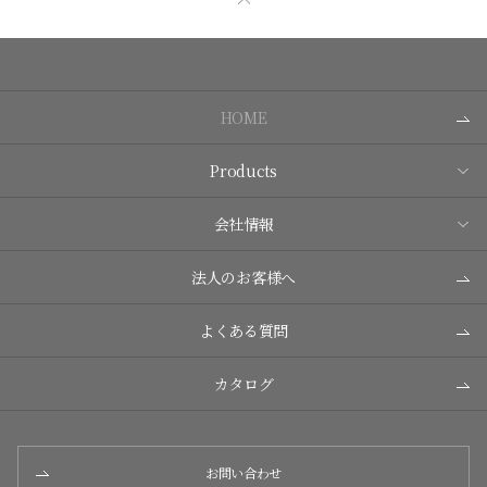
HOME
Products
会社情報
法人のお客様へ
よくある質問
カタログ
お問い合わせ