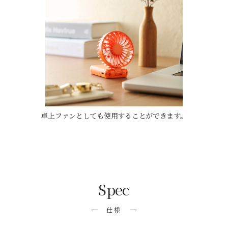
卓上ファンとしても使用することができます。
Spec
仕様