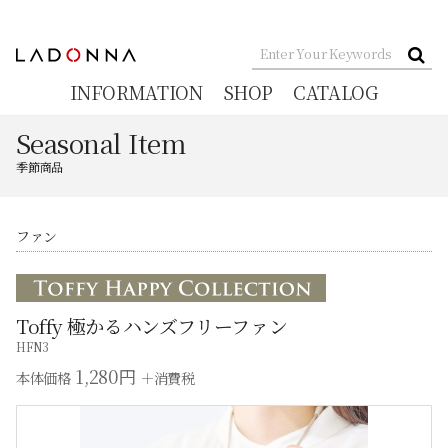
INFORMATION
SHOP
CATALOG
Seasonal Item
季節商品
ファン
Toffy 極かるハンズフリーファン
HFN3
1,280円
本体価格
＋消費税