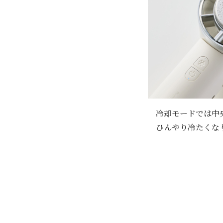
冷却モードでは中
ひんやり冷たくな