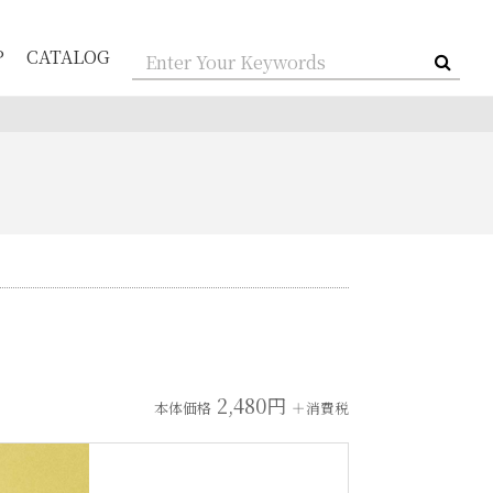
P
CATALOG
2,480円
本体価格
＋消費税