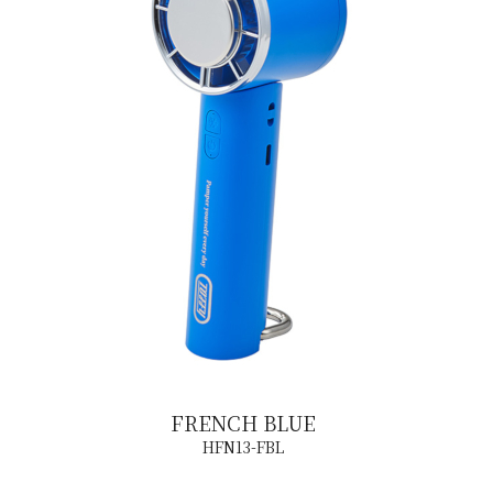
FRENCH BLUE
HFN13-FBL