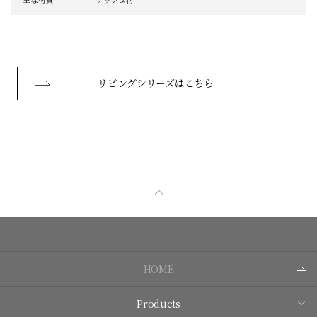
リビングシリーズはこちら
HOME
Products