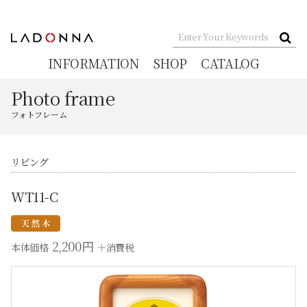
INFORMATION
SHOP
CATALOG
Photo frame
フォトフレーム
リビング
WT11-C
2,200円
本体価格
＋消費税