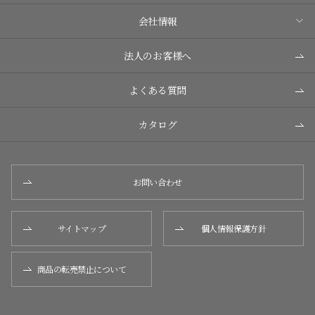
会社情報
法人のお客様へ
よくある質問
カタログ
お問い合わせ
サイトマップ
個人情報保護方針
商品の転売禁止について