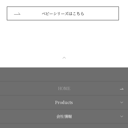
ベビーシリーズはこちら
HOME
Products
会社情報