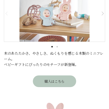
木のあたたかさ、やさしさ、ぬくもりを感じる木製のミニフレ
ーム。
ベビーギフトにぴったりのモチーフが新登場。
購入はこちら