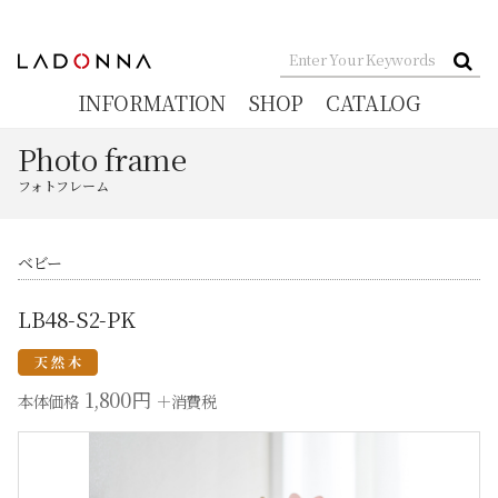
INFORMATION
SHOP
CATALOG
Photo frame
フォトフレーム
ベビー
LB48-S2-PK
1,800円
本体価格
＋消費税