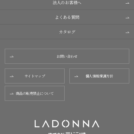
法人のお客様へ
よくある質問
カタログ
お問い合わせ
サイトマップ
個人情報保護方針
商品の転売禁止について