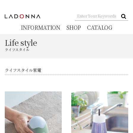
INFORMATION
SHOP
CATALOG
Life style
ライフスタイル
ライフスタイル家電