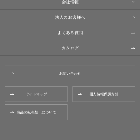
会社情報
法人のお客様へ
よくある質問
カタログ
お問い合わせ
サイトマップ
個人情報保護方針
商品の転売禁止について